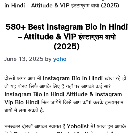
in Hindi – Attitude & VIP इंस्टाग्राम बायो (2025)
580+ Best Instagram Bio in Hindi
– Attitude & VIP इंस्टाग्राम बायो
(2025)
June 13, 2025
by
yoho
दोस्तों अगर आप भी Instagram Bio in Hindi खोज रहे हो
तो यह पोस्ट सिर्फ आपके लिए है यहाँ पर आपको कई सारे
Instagram Bio in Hindi Attitude & Instagram
Vip Bio Hindi मिल जायेगे जिसे आप कॉपी करके इंस्टाग्राम
बायो में लगा सकते है.
नमस्कार दोस्तों आपका स्वागत है Yoholist मे! आज हम आपके