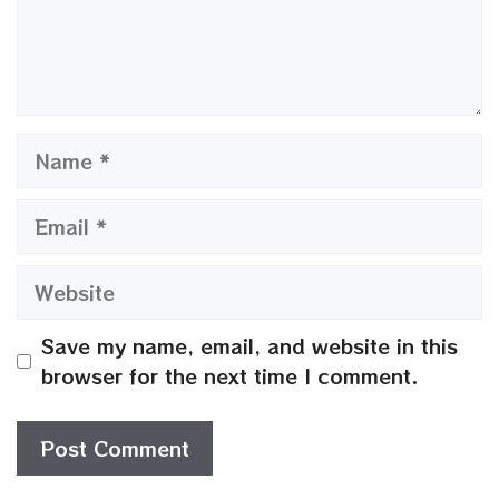
Name
Email
Website
Save my name, email, and website in this
browser for the next time I comment.