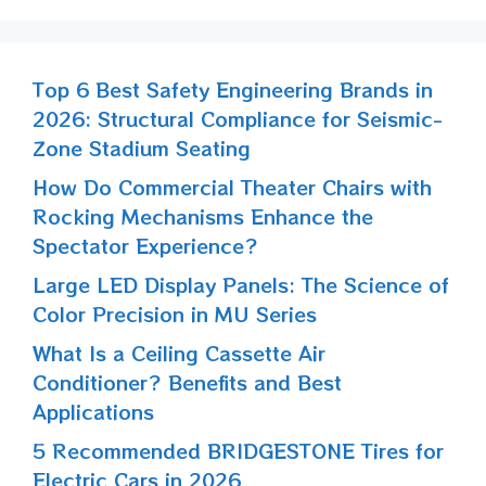
Top 6 Best Safety Engineering Brands in
2026: Structural Compliance for Seismic-
Zone Stadium Seating
How Do Commercial Theater Chairs with
Rocking Mechanisms Enhance the
Spectator Experience?
Large LED Display Panels: The Science of
Color Precision in MU Series
What Is a Ceiling Cassette Air
Conditioner? Benefits and Best
Applications
5 Recommended BRIDGESTONE Tires for
Electric Cars in 2026