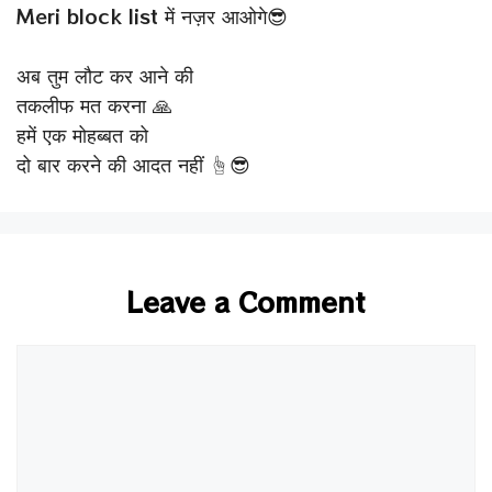
Meri block list में नज़र आओगे😎
अब तुम लौट कर आने की
तकलीफ मत करना 🙏
हमें एक मोहब्बत को
दो बार करने की आदत नहीं ☝😎
Leave a Comment
Comment