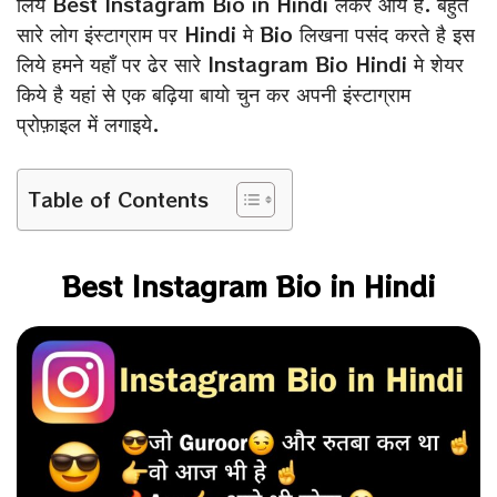
लिये Best Instagram Bio in Hindi लेकर आये है. बहुत
सारे लोग इंस्टाग्राम पर Hindi मे Bio लिखना पसंद करते है इस
लिये हमने यहाँ पर ढेर सारे Instagram Bio Hindi मे शेयर
किये है यहां से एक बढ़िया बायो चुन कर अपनी इंस्टाग्राम
प्रोफ़ाइल में लगाइये.
Table of Contents
Best Instagram Bio in Hindi