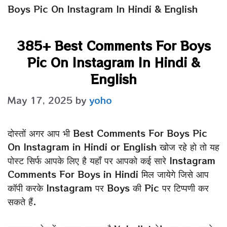
Boys Pic On Instagram In Hindi & English
385+ Best Comments For Boys
Pic On Instagram In Hindi &
English
May 17, 2025
by
yoho
दोस्तों अगर आप भी Best Comments For Boys Pic
On Instagram in Hindi or English खोज रहे हो तो यह
पोस्ट सिर्फ आपके लिए है यहाँ पर आपको कई सारे Instagram
Comments For Boys in Hindi मिल जायेगे जिसे आप
कॉपी करके Instagram पर Boys की Pic पर टिप्पणी कर
सकते हैं.