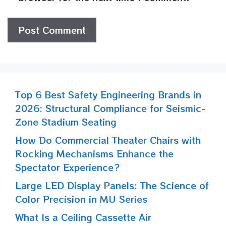
Top 6 Best Safety Engineering Brands in
2026: Structural Compliance for Seismic-
Zone Stadium Seating
How Do Commercial Theater Chairs with
Rocking Mechanisms Enhance the
Spectator Experience?
Large LED Display Panels: The Science of
Color Precision in MU Series
What Is a Ceiling Cassette Air