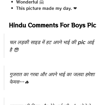
Wonderful 🤗
This picture made my day. ❤
Hindu Comments For Boys Pic
चल लड़की साइड में हट अपने भाई की pic आई
है 😎
गुजरात का गरबा और अपने भाई का जलवा हमेशा
फेमस…🔥