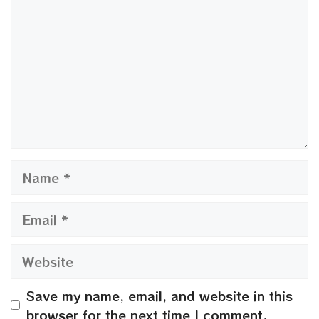
Name
Email
Website
Save my name, email, and website in this
browser for the next time I comment.