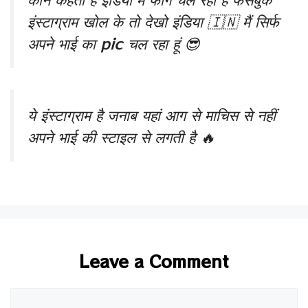
इंस्टाग्राम खोल के तो देखो इंडिया 🇮🇳 मैं सिर्फ
अपने भाई का pic चल रहा हूं 😎
ये इंस्टाग्राम है जनाब यहां आग से माचिस से नहीं
अपने भाई की स्टाइल से लगती है 🔥
Leave a Comment
Comment