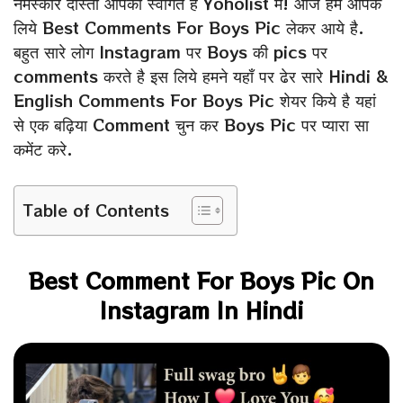
नमस्कार दोस्तों आपका स्वागत है Yoholist मे! आज हम आपके
लिये Best Comments For Boys Pic लेकर आये है.
बहुत सारे लोग Instagram पर Boys की pics पर
comments करते है इस लिये हमने यहाँ पर ढेर सारे Hindi &
English Comments For Boys Pic शेयर किये है यहां
से एक बढ़िया Comment चुन कर Boys Pic पर प्यारा सा
कमेंट करे.
Table of Contents
Best Comment For Boys Pic On
Instagram In Hindi